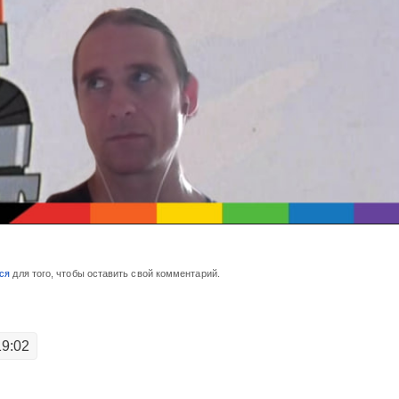
ся
для того, чтобы оставить свой комментарий.
19:02