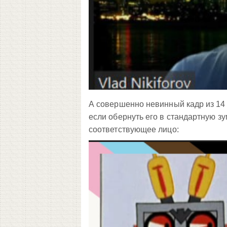
А совершенно невинный кадр из 14 
если обернуть его в стандартную зу
соответствующее лицо: