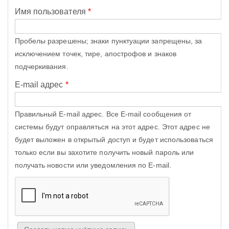
Имя пользователя
*
Пробелы разрешены; знаки пунктуации запрещены, за
исключением точек, тире, апострофов и знаков
подчеркивания.
E-mail адрес
*
Правильный E-mail адрес. Все E-mail сообщения от
системы будут оправляться на этот адрес. Этот адрес не
будет выложен в открытый доступ и будет использоваться
только если вы захотите получить новый пароль или
получать новости или уведомления по E-mail.