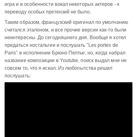
игра и в особенности вокал некоторых актеров - к
переводу особых претензий не было.
Таким образом, французский оригинал по умолчанию
считался эталоном, и все прочие версии как-то были
неинтересны. До сегодняшнего дня. Вообще я хотел
предаться ностальгии и послушать "Les portes de
Paris" в исполнении Брюно Пелтье, но, когда набрал
название композиции в Youtube, поиск выдал мне не
совсем то, что я искал. Из любопытства решил
послушать: