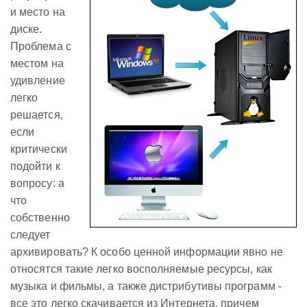
и место на
диске.
Проблема с
местом на
удивление
легко
решается,
если
критически
подойти к
вопросу: а
что
собственно
следует
архивировать? К особо ценной информации явно не
относятся такие легко восполняемые ресурсы, как
музыка и фильмы, а также дистрибутивы программ -
все это легко скачивается из Интернета, причем