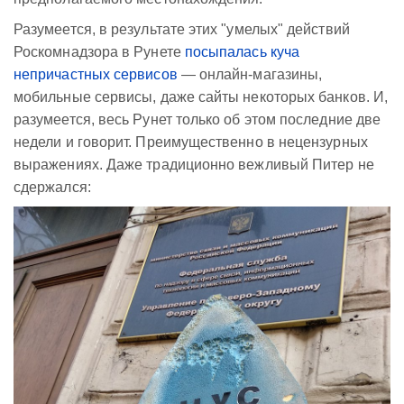
Разумеется, в результате этих "умелых" действий
Роскомнадзора в Рунете
посыпалась куча
непричастных сервисов
— онлайн-магазины,
мобильные сервисы, даже сайты некоторых банков. И,
разумеется, весь Рунет только об этом последние две
недели и говорит. Преимущественно в нецензурных
выражениях. Даже традиционно вежливый Питер не
сдержался: