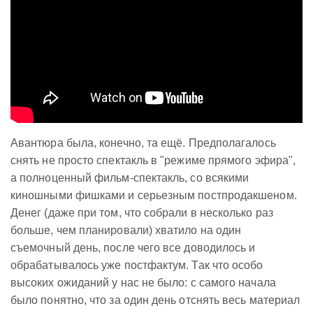
Авантюра была, конечно, та ещё. Предполагалось
снять не просто спектакль в "режиме прямого эфира",
а полноценный фильм-спектакль, со всякими
киношными фишками и серьезным постпродакшеном.
Денег (даже при том, что собрали в несколько раз
больше, чем планировали) хватило на один
съемочный день, после чего все доводилось и
обрабатывалось уже постфактум. Так что особо
высоких ожиданий у нас не было: с самого начала
было понятно, что за один день отснять весь материал