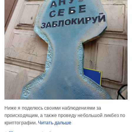
Ниже я поделюсь своими наблюдениями за
происходящим, а также проведу небольшой ликбез по
криптографии.
Читать дальше