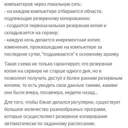
компьютеров через локальную сеть;
- на каждом компьютере отбираются области,
подлежащие резервному копированию;
- создается первоначальная резервная копия и
складывается на сервер;
- каждую ночь делается инкрементная копия:
изменения, произошедшие на компьютере за
последние сутки, “подшиваются” к основному архиву.
Такая схема не только гарантирует, что резервная
копия на сервере не старше одного дня, но и
позволяет получить доступ к более ранним резервным
копиям, то есть увидеть свои данные такими, какими
они были вчера, позавчера, неделю назад...
Для того, чтобы бэкап делался регулярно, существует
большое количество разнообразных программ,
которые осуществляют резервное копирование
автоматически по заданному расписанию.