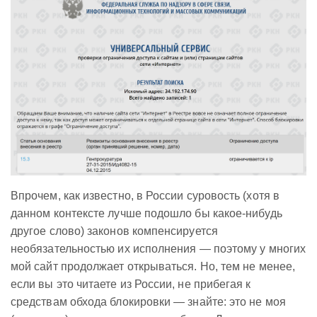
Впрочем, как известно, в России суровость (хотя в
данном контексте лучше подошло бы какое-нибудь
другое слово) законов компенсируется
необязательностью их исполнения — поэтому у многих
мой сайт продолжает открываться. Но, тем не менее,
если вы это читаете из России, не прибегая к
средствам обхода блокировки — знайте: это не моя