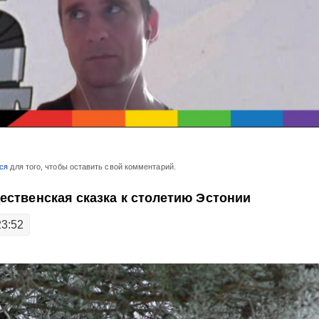
ся
для того, чтобы оставить свой комментарий.
ественская сказка к столетию Эстонии
23:52