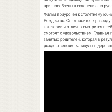
приспособлены к склонению по рус
Фильм приурочен к столетнему юбил
Рождество. Он относится к разряду
категории и отлично смотрится всей
смотрят с удовольствием. Главная 
занятых родителей, которая в резу
рождественские каникулы в деревн