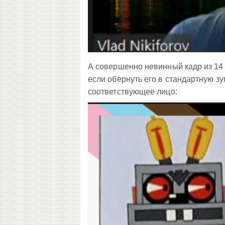
А совершенно невинный кадр из 14 
если обернуть его в стандартную зу
соответствующее лицо: