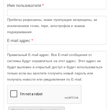
Имя пользователя
*
Пробелы разрешены; знаки пунктуации запрещены, за
исключением точек, тире, апострофов и знаков
подчеркивания.
E-mail адрес
*
Правильный E-mail адрес. Все E-mail сообщения от
системы будут оправляться на этот адрес. Этот адрес не
будет выложен в открытый доступ и будет использоваться
только если вы захотите получить новый пароль или
получать новости или уведомления по E-mail.