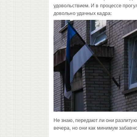
удовольствием. И в процессе прогу
довольно удачных кадра:
Не знаю, передают ли они разлитую
вечера, но они как минимум забавн