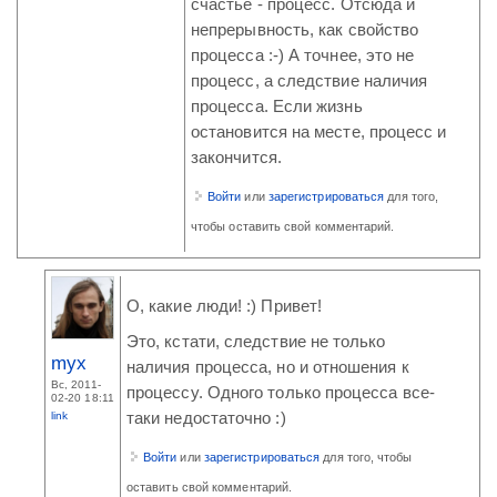
счастье - процесс. Отсюда и
непрерывность, как свойство
процесса :-) А точнее, это не
процесс, а следствие наличия
процесса. Если жизнь
остановится на месте, процесс и
закончится.
Войти
или
зарегистрироваться
для того,
чтобы оставить свой комментарий.
О, какие люди! :) Привет!
Это, кстати, следствие не только
myx
наличия процесса, но и отношения к
Вс, 2011-
процессу. Одного только процесса все-
02-20 18:11
link
таки недостаточно :)
Войти
или
зарегистрироваться
для того, чтобы
оставить свой комментарий.