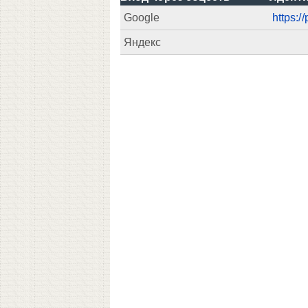
Google
https:
Яндекс