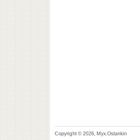
Copyright © 2026, Myx.Ostankin