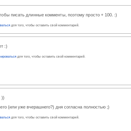
обы писать длинные комменты, поэтому просто + 100. :)
оваться
для того, чтобы оставить свой комментарий.
т :)
рироваться
для того, чтобы оставить свой комментарий.
 ))
его (или уже вчерашнего?) дня согласна полностью ;)
оваться
для того, чтобы оставить свой комментарий.