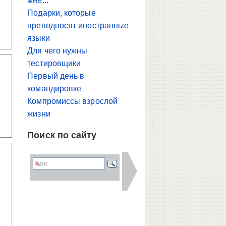
мне...
Подарки, которые
преподносят иностранные
языки
Для чего нужны
тестировщики
Первый день в
командировке
Компромиссы взрослой
жизни
Поиск по сайту