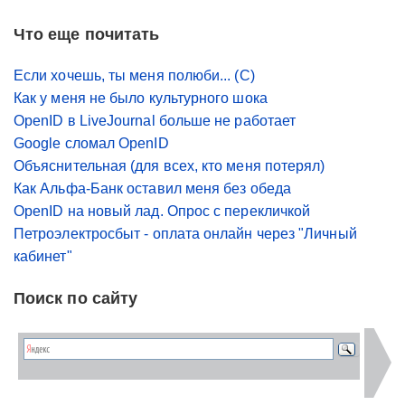
Что еще почитать
Если хочешь, ты меня полюби... (С)
Как у меня не было культурного шока
OpenID в LiveJournal больше не работает
Google сломал OpenID
Объяснительная (для всех, кто меня потерял)
Как Альфа-Банк оставил меня без обеда
OpenID на новый лад. Опрос с перекличкой
Петроэлектросбыт - оплата онлайн через "Личный
кабинет"
Поиск по сайту