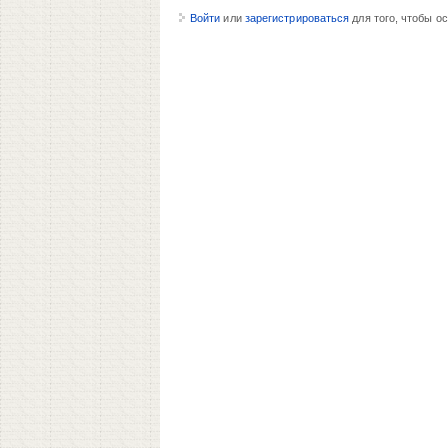
Войти
или
зарегистрироваться
для того, чтобы о