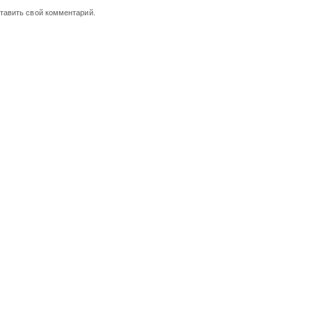
ставить свой комментарий.