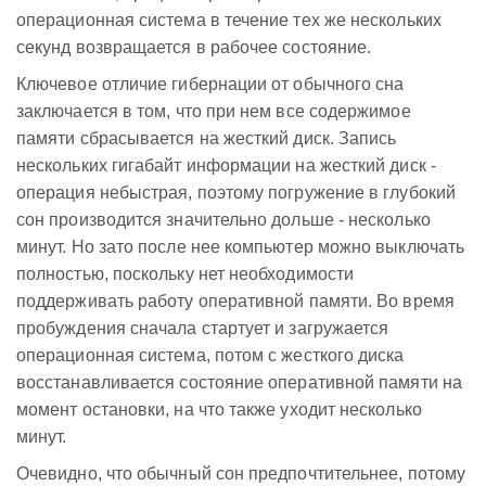
операционная система в течение тех же нескольких
секунд возвращается в рабочее состояние.
Ключевое отличие гибернации от обычного сна
заключается в том, что при нем все содержимое
памяти сбрасывается на жесткий диск. Запись
нескольких гигабайт информации на жесткий диск -
операция небыстрая, поэтому погружение в глубокий
сон производится значительно дольше - несколько
минут. Но зато после нее компьютер можно выключать
полностью, поскольку нет необходимости
поддерживать работу оперативной памяти. Во время
пробуждения сначала стартует и загружается
операционная система, потом с жесткого диска
восстанавливается состояние оперативной памяти на
момент остановки, на что также уходит несколько
минут.
Очевидно, что обычный сон предпочтительнее, потому