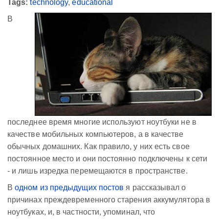
Tags:
technology
,
educational
В
последнее время многие используют ноутбуки не в
качестве мобильных компьютеров, а в качестве
обычных домашних. Как правило, у них есть свое
постоянное место и они постоянно подключены к сети
- и лишь изредка перемещаются в пространстве.
В
одном из предыдущих постов
я рассказывал о
причинах преждевременного старения аккумулятора в
ноутбуках, и, в частности, упоминал, что