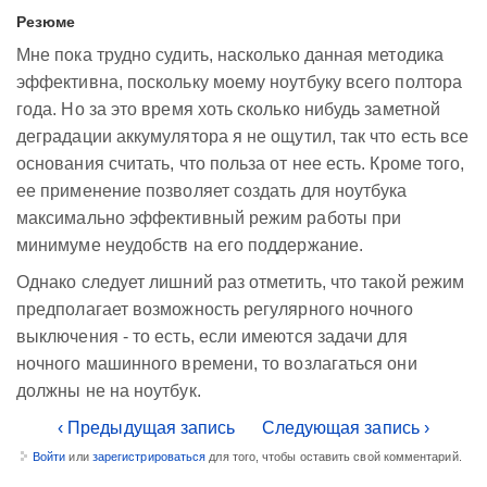
Резюме
Мне пока трудно судить, насколько данная методика
эффективна, поскольку моему ноутбуку всего полтора
года. Но за это время хоть сколько нибудь заметной
деградации аккумулятора я не ощутил, так что есть все
основания считать, что польза от нее есть. Кроме того,
ее применение позволяет создать для ноутбука
максимально эффективный режим работы при
минимуме неудобств на его поддержание.
Однако следует лишний раз отметить, что такой режим
предполагает возможность регулярного ночного
выключения - то есть, если имеются задачи для
ночного машинного времени, то возлагаться они
должны не на ноутбук.
‹ Предыдущая запись
Следующая запись ›
Войти
или
зарегистрироваться
для того, чтобы оставить свой комментарий.