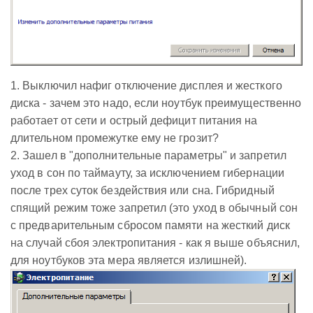
1. Выключил нафиг отключение дисплея и жесткого
диска - зачем это надо, если ноутбук преимущественно
работает от сети и острый дефицит питания на
длительном промежутке ему не грозит?
2. Зашел в "дополнительные параметры" и запретил
уход в сон по таймауту, за исключением гибернации
после трех суток бездействия или сна. Гибридный
спящий режим тоже запретил (это уход в обычный сон
с предварительным сбросом памяти на жесткий диск
на случай сбоя электропитания - как я выше объяснил,
для ноутбуков эта мера является излишней).