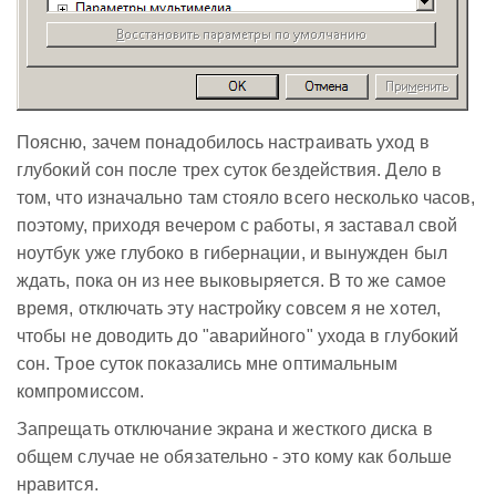
Поясню, зачем понадобилось настраивать уход в
глубокий сон после трех суток бездействия. Дело в
том, что изначально там стояло всего несколько часов,
поэтому, приходя вечером с работы, я заставал свой
ноутбук уже глубоко в гибернации, и вынужден был
ждать, пока он из нее выковыряется. В то же самое
время, отключать эту настройку совсем я не хотел,
чтобы не доводить до "аварийного" ухода в глубокий
сон. Трое суток показались мне оптимальным
компромиссом.
Запрещать отключание экрана и жесткого диска в
общем случае не обязательно - это кому как больше
нравится.