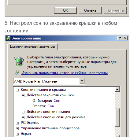
5. Настроил сон по закрыванию крышки в любом
состоянии.