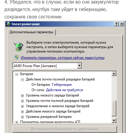
4. Убедился, что в случае, если во сне аккумулятор
разрядится, ноутбук таки уйдет в гибернацию,
сохранив свое состояние.