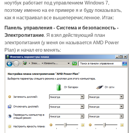
ноутбук работает под управлением Windows 7,
поэтому именно на ее примере я и буду показывать,
как я настраивал все вышеперечисленное. Итак:
Панель управления - Система и безопасность -
Электропитание
. Я взял действующий план
электропитания (у меня он называется AMD Power
Plan) и начал его менять: