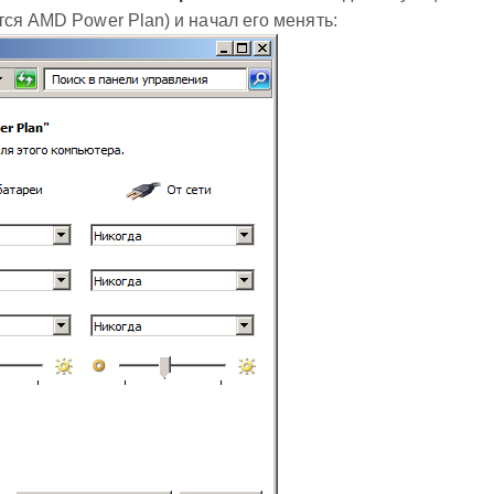
тся AMD Power Plan) и начал его менять: