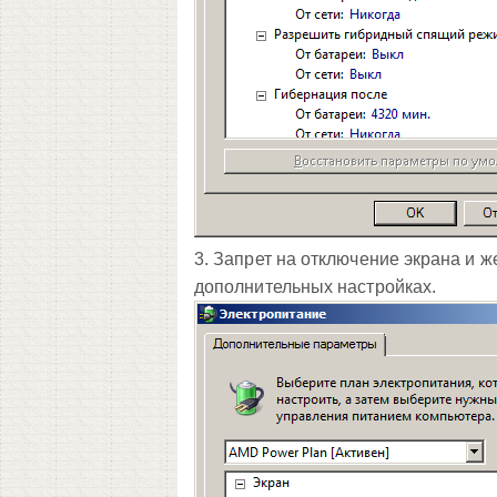
3. Запрет на отключение экрана и ж
дополнительных настройках.