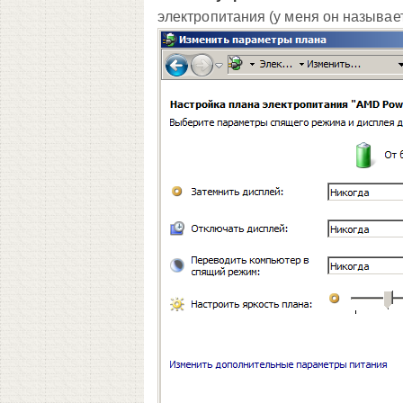
электропитания (у меня он называе