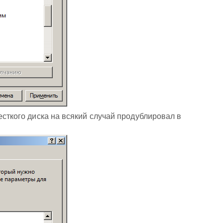
есткого диска на всякий случай продублировал в