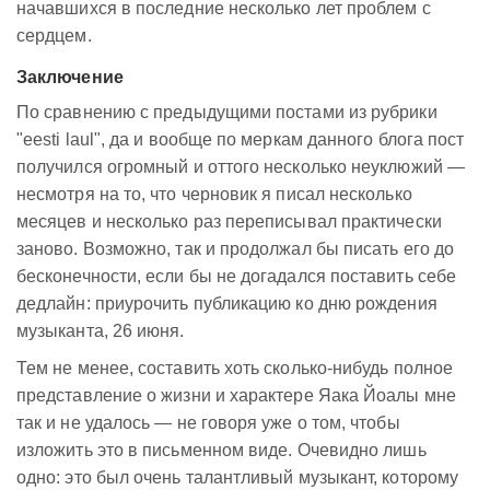
начавшихся в последние несколько лет проблем с
сердцем.
Заключение
По сравнению с предыдущими постами из рубрики
"eesti laul", да и вообще по меркам данного блога пост
получился огромный и оттого несколько неуклюжий —
несмотря на то, что черновик я писал несколько
месяцев и несколько раз переписывал практически
заново. Возможно, так и продолжал бы писать его до
бесконечности, если бы не догадался поставить себе
дедлайн: приурочить публикацию ко дню рождения
музыканта, 26 июня.
Тем не менее, составить хоть сколько-нибудь полное
представление о жизни и характере Яака Йоалы мне
так и не удалось — не говоря уже о том, чтобы
изложить это в письменном виде. Очевидно лишь
одно: это был очень талантливый музыкант, которому