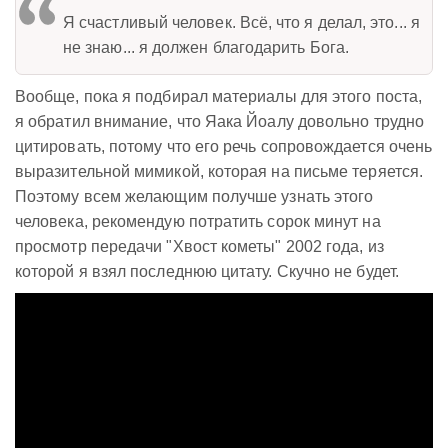
Я счастливый человек. Всё, что я делал, это... я
не знаю... я должен благодарить Бога.
Вообще, пока я подбирал материалы для этого поста,
я обратил внимание, что Яака Йоалу довольно трудно
цитировать, потому что его речь сопровождается очень
выразительной мимикой, которая на письме теряется.
Поэтому всем желающим получше узнать этого
человека, рекомендую потратить сорок минут на
просмотр передачи "Хвост кометы" 2002 года, из
которой я взял последнюю цитату. Скучно не будет.