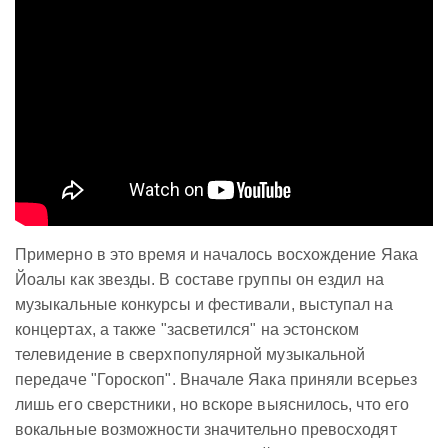
Примерно в это время и началось восхождение Яака
Йоалы как звезды. В составе группы он ездил на
музыкальные конкурсы и фестивали, выступал на
концертах, а также "засветился" на эстонском
телевидение в сверхпопулярной музыкальной
передаче "Гороскоп". Вначале Яака приняли всерьез
лишь его сверстники, но вскоре выяснилось, что его
вокальные возможности значительно превосходят