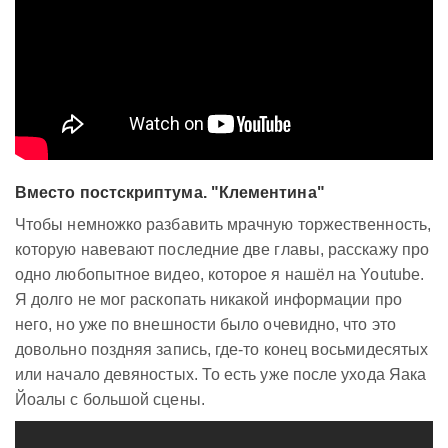
Вместо постскриптума. "Клементина"
Чтобы немножко разбавить мрачную торжественность,
которую навевают последние две главы, расскажу про
одно любопытное видео, которое я нашёл на Youtube.
Я долго не мог раскопать никакой информации про
него, но уже по внешности было очевидно, что это
довольно поздняя запись, где-то конец восьмидесятых
или начало девяностых. То есть уже после ухода Яака
Йоалы с большой сцены.