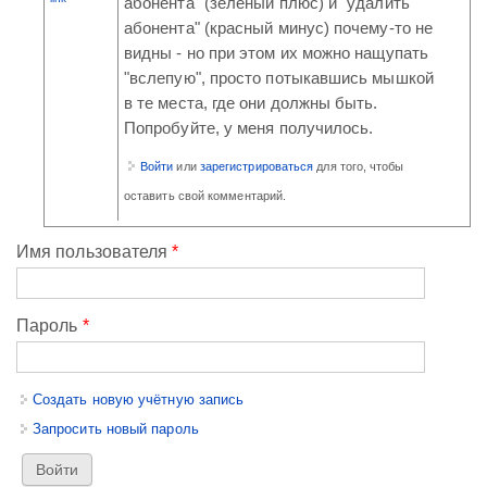
абонента" (зеленый плюс) и "удалить
абонента" (красный минус) почему-то не
видны - но при этом их можно нащупать
"вслепую", просто потыкавшись мышкой
в те места, где они должны быть.
Попробуйте, у меня получилось.
Войти
или
зарегистрироваться
для того, чтобы
оставить свой комментарий.
Имя пользователя
*
Пароль
*
Создать новую учётную запись
Запросить новый пароль