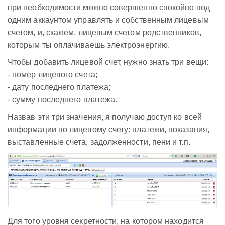
при необходимости можно совершенно спокойно под
одним аккаунтом управлять и собственным лицевым
счетом, и, скажем, лицевым счетом родственников,
которым ты оплачиваешь электроэнергию.
Чтобы добавить лицевой счет, нужно знать три вещи:
- номер лицевого счета;
- дату последнего платежа;
- сумму последнего платежа.
Назвав эти три значения, я получаю доступ ко всей
информации по лицевому счету: платежи, показания,
выставленные счета, задолженности, пени и т.п.
Для того уровня секретности, на котором находится