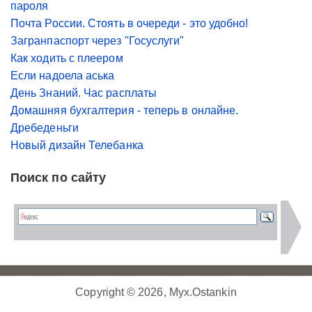
пароля
Почта России. Стоять в очереди - это удобно!
Загранпаспорт через "Госуслуги"
Как ходить с плеером
Если надоела аська
День Знаний. Час расплаты
Домашняя бухгалтерия - теперь в онлайне.
Дребеденьги
Новый дизайн Телебанка
Поиск по сайту
Copyright © 2026, Myx.Ostankin