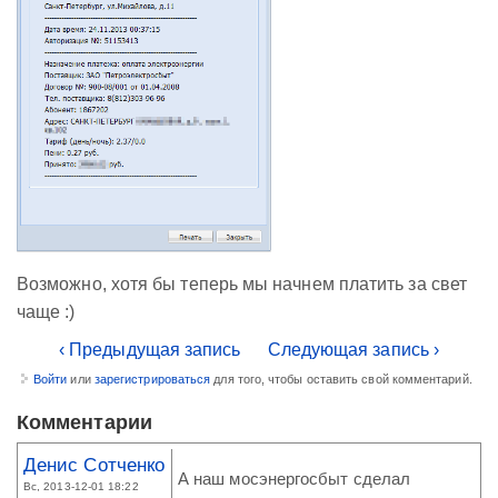
Возможно, хотя бы теперь мы начнем платить за свет
чаще :)
‹ Предыдущая запись
Следующая запись ›
Войти
или
зарегистрироваться
для того, чтобы оставить свой комментарий.
Комментарии
Денис Сотченко
А наш мосэнергосбыт сделал
Вс, 2013-12-01 18:22