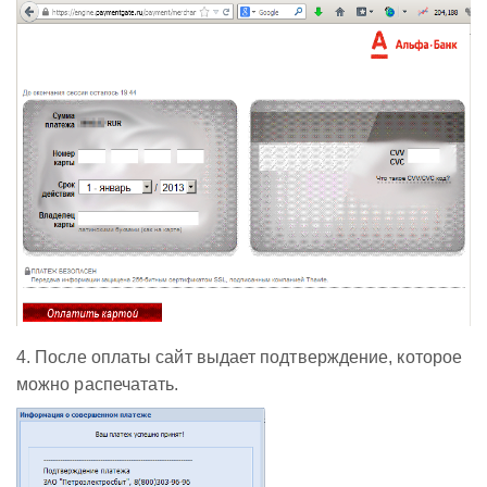
4. После оплаты сайт выдает подтверждение, которое
можно распечатать.