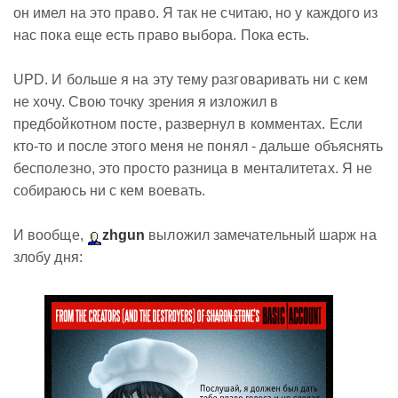
он имел на это право. Я так не считаю, но у каждого из
нас пока еще есть право выбора. Пока есть.
UPD. И больше я на эту тему разговаривать ни с кем
не хочу. Свою точку зрения я изложил в
предбойкотном посте, развернул в комментах. Если
кто-то и после этого меня не понял - дальше объяснять
бесполезно, это просто разница в менталитетах. Я не
собираюсь ни с кем воевать.
И вообще,
zhgun
выложил замечательный шарж на
злобу дня: