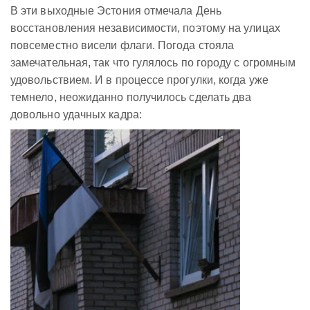
В эти выходные Эстония отмечала День
восстановления независимости, поэтому на улицах
повсеместно висели флаги. Погода стояла
замечательная, так что гулялось по городу с огромным
удовольствием. И в процессе прогулки, когда уже
темнело, неожиданно получилось сделать два
довольно удачных кадра: