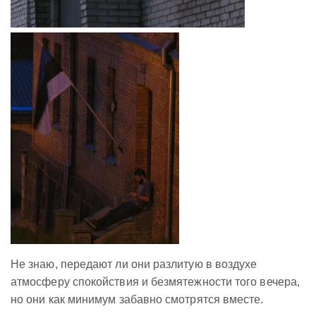
Не знаю, передают ли они разлитую в воздухе
атмосферу спокойствия и безмятежности того вечера,
но они как минимум забавно смотрятся вместе.