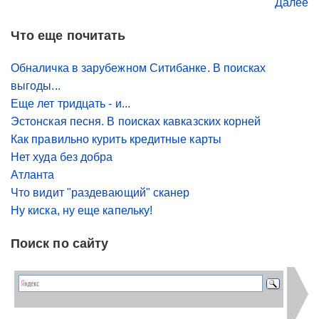
Далее
Что еще почитать
Обналичка в зарубежном Ситибанке. В поисках
выгоды...
Еще лет тридцать - и...
Эстонская песня. В поисках кавказских корней
Как правильно курить кредитные карты
Нет худа без добра
Атланта
Что видит "раздевающий" сканер
Ну киска, ну еще капельку!
Поиск по сайту