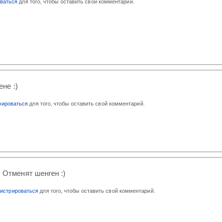
оваться
для того, чтобы оставить свой комментарий.
не :)
рироваться
для того, чтобы оставить свой комментарий.
 Отменят шенген :)
гистрироваться
для того, чтобы оставить свой комментарий.