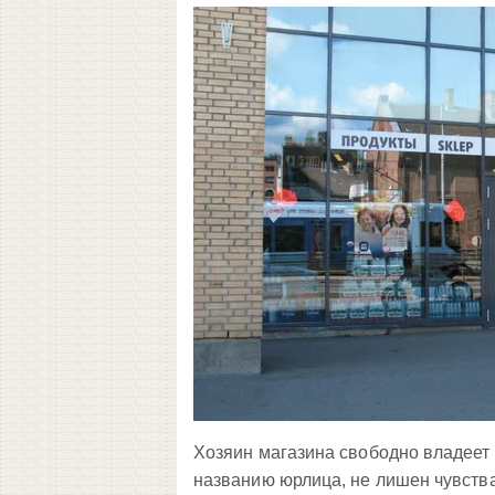
Хозяин магазина свободно владеет 
названию юрлица, не лишен чувств