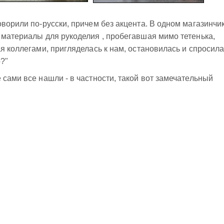
ворили по-русски, причем без акцента. В одном магазинчик
 материалы для рукоделия , пробегавшая мимо тетенька,
я коллегами, пригляделась к нам, остановилась и спросила
?"
 сами все нашли - в частности, такой вот замечательный