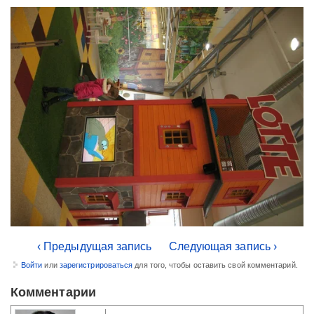
‹ Предыдущая запись
Следующая запись ›
Войти
или
зарегистрироваться
для того, чтобы оставить свой комментарий.
Комментарии