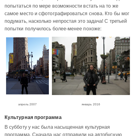
попытаться по мере возможности встать на то же
самое место и сфотографироваться снова. Кто бы мог
подумать, насколько непростая это задача! С третьей
попытки получилось более-менее похоже:
апрель 2007
январь 2016
Культурная программа
В субботу у нас была насыщенная культурная
программа. Сначала нас отправили на автобусную