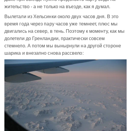
жительство - а не только на въезде, как я думал.
Вылетали из Хельсинки около двух часов дня. В это
время года через пару часов уже темнеет, плюс мы
двигались на север, в тень. Поэтому к моменту, как мы
долетели до Гренландии, практически совсем
стемнело. А потом мы вынырнули на другой стороне
шарика и внезапно снова рассвело: