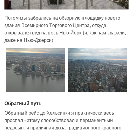
Потом мы забрались на обзорную площадку нового
здания Всемирного Торгового Центра, откуда
открывался вид на весь Нью-Йорк (и, как нам сказали,
даже на Нью-Джерси):
Обратный путь
Обратный рейс до Хельсинки я практически весь
проспал - этому способствовал и перманентный
недосып, и приличная доза традиционного красного