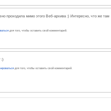
вно проходила мимо этого Веб-архива :) Интересно, что же там
оваться
для того, чтобы оставить свой комментарий.
:)
рироваться
для того, чтобы оставить свой комментарий.