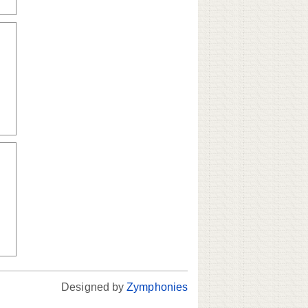
Designed by
Zymphonies