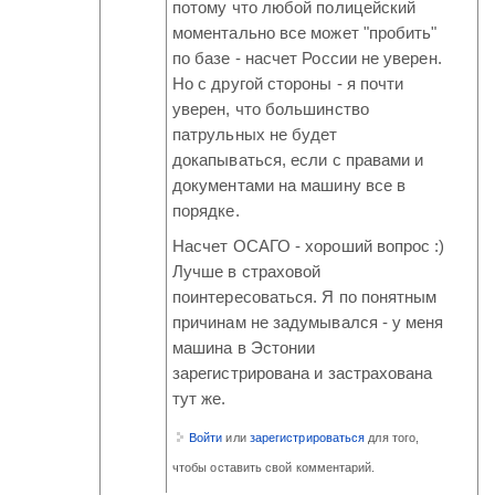
потому что любой полицейский
моментально все может "пробить"
по базе - насчет России не уверен.
Но с другой стороны - я почти
уверен, что большинство
патрульных не будет
докапываться, если с правами и
документами на машину все в
порядке.
Насчет ОСАГО - хороший вопрос :)
Лучше в страховой
поинтересоваться. Я по понятным
причинам не задумывался - у меня
машина в Эстонии
зарегистрирована и застрахована
тут же.
Войти
или
зарегистрироваться
для того,
чтобы оставить свой комментарий.