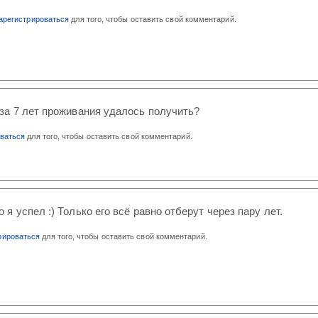
арегистрироваться
для того, чтобы оставить свой комментарий.
за 7 лет проживания удалось получить?
оваться
для того, чтобы оставить свой комментарий.
о я успел :) Только его всё равно отберут через пару лет.
рироваться
для того, чтобы оставить свой комментарий.