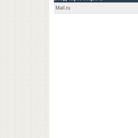
Mail.ru