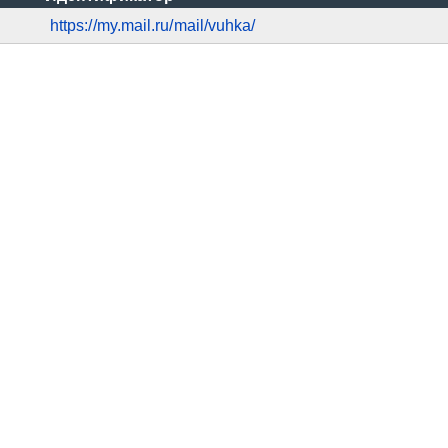
https://my.mail.ru/mail/vuhka/