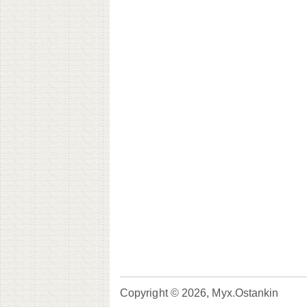
Copyright © 2026, Myx.Ostankin