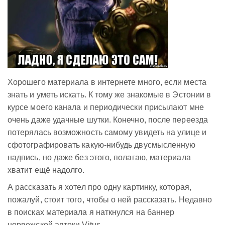
Хорошего материала в интернете много, если места
знать и уметь искать. К тому же знакомые в Эстонии в
курсе моего канала и периодически присылают мне
очень даже удачные шутки. Конечно, после переезда
потерялась возможность самому увидеть на улице и
сфотографировать какую-нибудь двусмысленную
надпись, но даже без этого, полагаю, материала
хватит ещё надолго.
А рассказать я хотел про одну картинку, которая,
пожалуй, стоит того, чтобы о ней рассказать. Недавно
в поисках материала я наткнулся на баннер
норвежской аптеки Vitus.