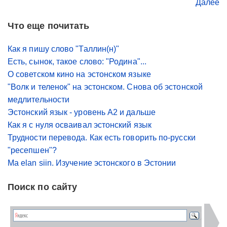
Далее
Что еще почитать
Как я пишу слово "Таллин(н)"
Есть, сынок, такое слово: "Родина"...
О советском кино на эстонском языке
"Волк и теленок" на эстонском. Снова об эстонской
медлительности
Эстонский язык - уровень A2 и дальше
Как я с нуля осваивал эстонский язык
Трудности перевода. Как есть говорить по-русски
"ресепшен"?
Ma elan siin. Изучение эстонского в Эстонии
Поиск по сайту