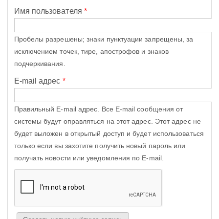
Имя пользователя
*
Пробелы разрешены; знаки пунктуации запрещены, за
исключением точек, тире, апострофов и знаков
подчеркивания.
E-mail адрес
*
Правильный E-mail адрес. Все E-mail сообщения от
системы будут оправляться на этот адрес. Этот адрес не
будет выложен в открытый доступ и будет использоваться
только если вы захотите получить новый пароль или
получать новости или уведомления по E-mail.