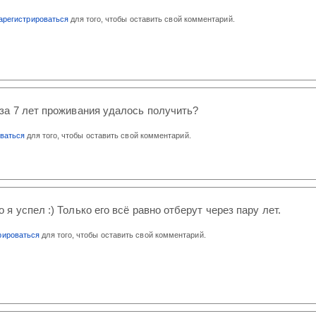
арегистрироваться
для того, чтобы оставить свой комментарий.
за 7 лет проживания удалось получить?
оваться
для того, чтобы оставить свой комментарий.
о я успел :) Только его всё равно отберут через пару лет.
рироваться
для того, чтобы оставить свой комментарий.