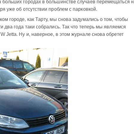
в больших городах в большинстве случаев перемещаться н
ря уже об отсутствии проблем с парковкой.
ом городе, как Тарту, мы снова задумались о том, чтобы
и два года таки собрались. Так что теперь мы являемся
 Jetta. Ну и, наверное, в этом журнале снова обретет