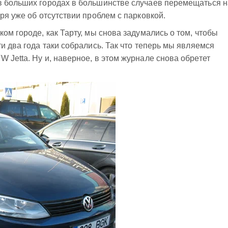
в больших городах в большинстве случаев перемещаться н
ря уже об отсутствии проблем с парковкой.
ом городе, как Тарту, мы снова задумались о том, чтобы
и два года таки собрались. Так что теперь мы являемся
 Jetta. Ну и, наверное, в этом журнале снова обретет