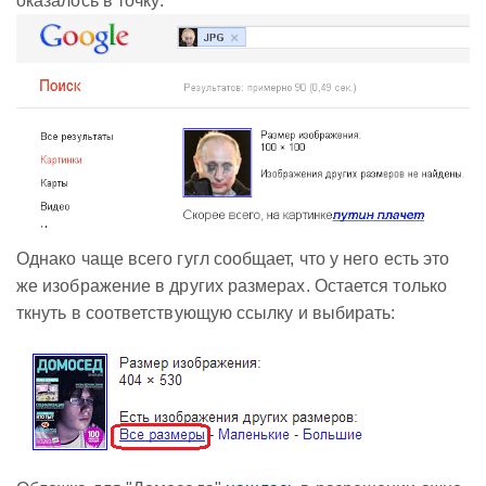
оказалось в точку:
Однако чаще всего гугл сообщает, что у него есть это
же изображение в других размерах. Остается только
ткнуть в соответствующую ссылку и выбирать: