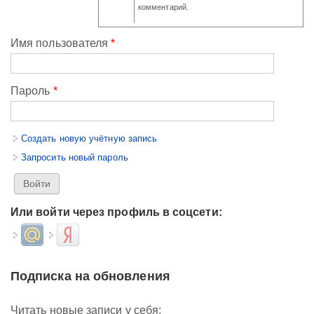
комментарий.
Имя пользователя
*
Пароль
*
Создать новую учётную запись
Запросить новый пароль
Или войти через профиль в соцсети:
Login with Mail.ru
Login with Яндекс
Подписка на обновления
Читать новые записи у себя: