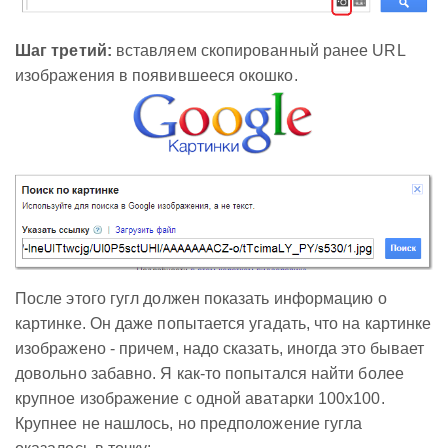
Шаг третий:
вставляем скопированный ранее URL
изображения в появившееся окошко.
После этого гугл должен показать информацию о
картинке. Он даже попытается угадать, что на картинке
изображено - причем, надо сказать, иногда это бывает
довольно забавно. Я как-то попытался найти более
крупное изображение с одной аватарки 100x100.
Крупнее не нашлось, но предположение гугла