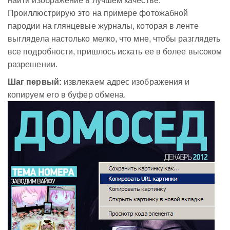
найти изображение в лучшем качестве.
Проиллюстрирую это на примере фотожабной
пародии на глянцевые журналы, которая в ленте
выглядела настолько мелко, что мне, чтобы разглядеть
все подробности, пришлось искать ее в более высоком
разрешении.
Шаг первый:
извлекаем адрес изображения и
копируем его в буфер обмена.