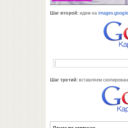
Шаг второй:
идем на
images.google
Шаг третий:
вставляем скопирован