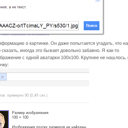
нформацию о картинке. Он даже попытается угадать, что н
 сказать, иногда это бывает довольно забавно. Я как-то
бражение с одной аватарки 100x100. Крупнее не нашлось, 
чку: