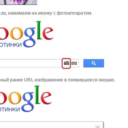
.ru
, нажимаем на иконку с фотоаппаратом.
ный ранее URL изображения в появившееся окошко.