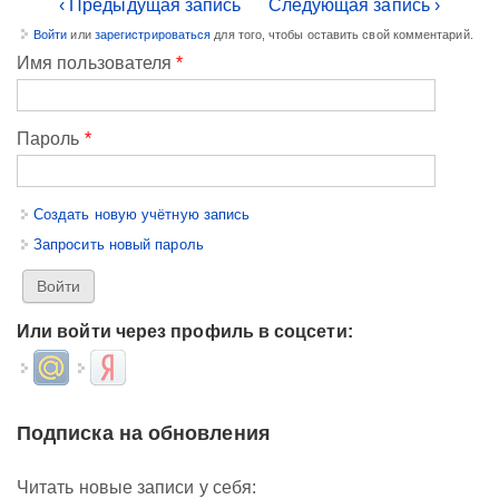
‹ Предыдущая запись
Следующая запись ›
Войти
или
зарегистрироваться
для того, чтобы оставить свой комментарий.
Имя пользователя
*
Пароль
*
Создать новую учётную запись
Запросить новый пароль
Или войти через профиль в соцсети:
Login with Mail.ru
Login with Яндекс
Подписка на обновления
Читать новые записи у себя: