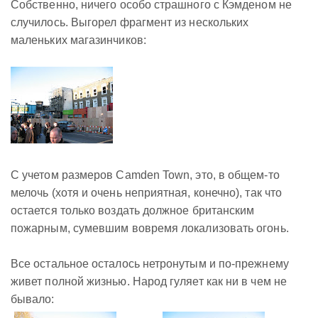
Собственно, ничего особо страшного с Кэмденом не
случилось. Выгорел фрагмент из нескольких
маленьких магазинчиков:
С учетом размеров Camden Town, это, в общем-то
мелочь (хотя и очень неприятная, конечно), так что
остается только воздать должное британским
пожарным, сумевшим вовремя локализовать огонь.
Все остальное осталось нетронутым и по-прежнему
живет полной жизнью. Народ гуляет как ни в чем не
бывало: