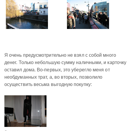
Я очень предусмотрительно не взял с собой много
денег. Только небольшую сумму наличными, и карточку
оставил дома. Во-первых, это уберегло меня от
необдуманных трат, а, во вторых, позволило
осуществить весьма выгодную покупку: