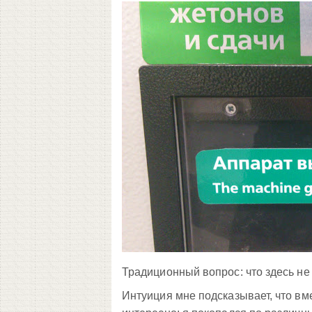
Традиционный вопрос: что здесь не
Интуиция мне подсказывает, что вм