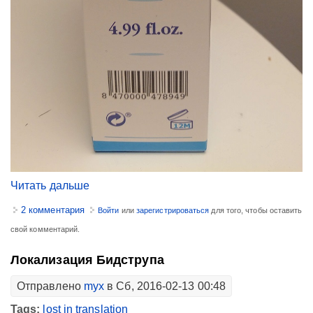
Читать дальше
2 комментария
Войти
или
зарегистрироваться
для того, чтобы оставить
свой комментарий.
Локализация Бидструпа
Отправлено
myx
в Сб, 2016-02-13 00:48
Tags:
lost in translation