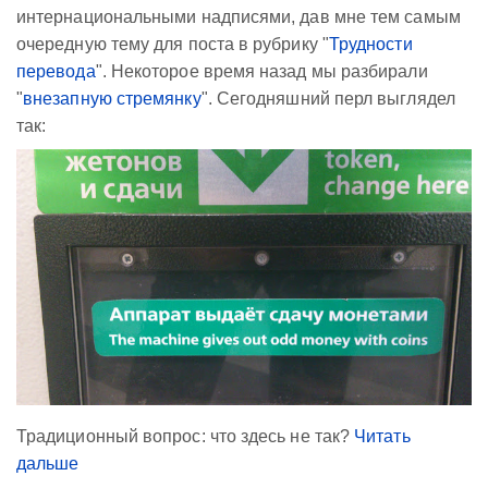
интернациональными надписями, дав мне тем самым
очередную тему для поста в рубрику "
Трудности
перевода
". Некоторое время назад мы разбирали
"
внезапную стремянку
". Сегодняшний перл выглядел
так:
Традиционный вопрос: что здесь не так?
Читать
дальше