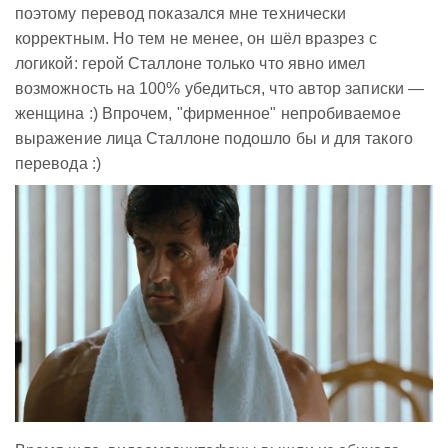
поэтому перевод показался мне технически
корректным. Но тем не менее, он шёл вразрез с
логикой: герой Сталлоне только что явно имел
возможность на 100% убедиться, что автор записки —
женщина :) Впрочем, "фирменное" непробиваемое
выражение лица Сталлоне подошло бы и для такого
перевода :)