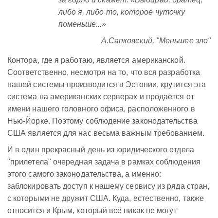
либо я, либо то, которое чуточку
поменьше...»
А.Сапковский, "Меньшее зло"
Контора, где я работаю, является американской.
Соответственно, несмотря на то, что вся разработка
нашей системы производится в Эстонии, крутится эта
система на американских серверах и продаётся от
имени нашего головного офиса, расположенного в
Нью-Йорке. Поэтому соблюдение законодательства
США является для нас весьма важным требованием.
И в один прекрасный день из юридического отдела
"прилетела" очередная задача в рамках соблюдения
этого самого законодательства, а именно:
заблокировать доступ к нашему сервису из ряда стран,
с которыми не дружит США. Куда, естественно, также
относится и Крым, который всё никак не могут