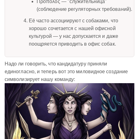
Πρόπολος — "служительница"
(соблюдение регуляторных требований).
Её часто ассоциируют с собаками, что
хорошо сочетается с нашей офисной
культурой — у нас допускается и даже
поощряется приводить в офис собак.
Надо ли говорить, что кандидатуру приняли
единогласно, и теперь вот это миловидное создание
символизирует нашу команду: