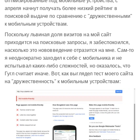
оптмизированные под мобильные устройства, с
апреля начнут получать более низкий рейтинг в
поисковой выдаче по сравнению с "дружественными"
к мобильным устройствам.
Поскольку львиная доля визитов на мой сайт
приходится на поисковые запросы, я забеспокоился,
насколько это нововведение отразится на мне. Сам-то
я неоднократно заходил к себе с мобильника и не
испытывал каких-либо сложностей, но оказалось, что
Гугл считает иначе. Вот, как выглядел тест моего сайта
на "дружественность" к мобильным устройствам: