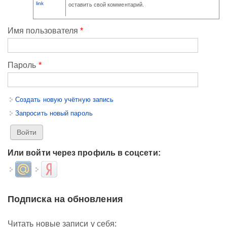
link
оставить свой комментарий.
Имя пользователя
*
Пароль
*
Создать новую учётную запись
Запросить новый пароль
Или войти через профиль в соцсети:
Login with Mail.ru
Login with Яндекс
Подписка на обновления
Читать новые записи у себя: