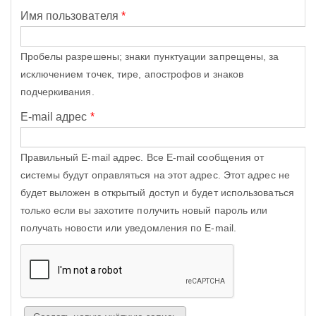
Имя пользователя
*
Пробелы разрешены; знаки пунктуации запрещены, за
исключением точек, тире, апострофов и знаков
подчеркивания.
E-mail адрес
*
Правильный E-mail адрес. Все E-mail сообщения от
системы будут оправляться на этот адрес. Этот адрес не
будет выложен в открытый доступ и будет использоваться
только если вы захотите получить новый пароль или
получать новости или уведомления по E-mail.