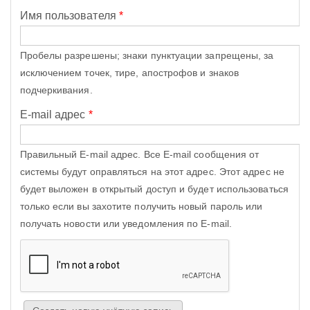
Имя пользователя
*
Пробелы разрешены; знаки пунктуации запрещены, за
исключением точек, тире, апострофов и знаков
подчеркивания.
E-mail адрес
*
Правильный E-mail адрес. Все E-mail сообщения от
системы будут оправляться на этот адрес. Этот адрес не
будет выложен в открытый доступ и будет использоваться
только если вы захотите получить новый пароль или
получать новости или уведомления по E-mail.