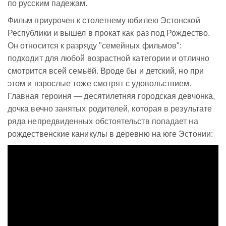
по русским падежам.
Фильм приурочен к столетнему юбилею Эстонской
Республики и вышел в прокат как раз под Рождество.
Он относится к разряду "семейных фильмов":
подходит для любой возрастной категории и отлично
смотрится всей семьёй. Вроде бы и детский, но при
этом и взрослые тоже смотрят с удовольствием.
Главная героиня — десятилетняя городская девчонка,
дочка вечно занятых родителей, которая в результате
ряда непредвиденных обстоятельств попадает на
рождественские каникулы в деревню на юге Эстонии: