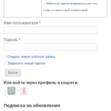
Войти
или
зарегистрироваться
для того,
чтобы оставить свой комментарий.
Имя пользователя
*
Пароль
*
Создать новую учётную запись
Запросить новый пароль
Или войти через профиль в соцсети:
Login with Mail.ru
Login with Яндекс
Подписка на обновления