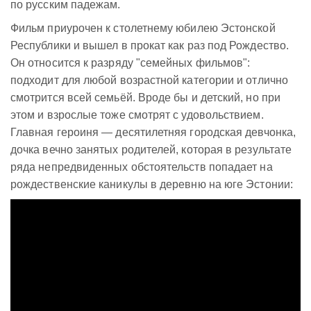
по русским падежам.
Фильм приурочен к столетнему юбилею Эстонской
Республики и вышел в прокат как раз под Рождество.
Он относится к разряду "семейных фильмов":
подходит для любой возрастной категории и отлично
смотрится всей семьёй. Вроде бы и детский, но при
этом и взрослые тоже смотрят с удовольствием.
Главная героиня — десятилетняя городская девчонка,
дочка вечно занятых родителей, которая в результате
ряда непредвиденных обстоятельств попадает на
рождественские каникулы в деревню на юге Эстонии: