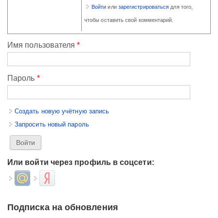
Войти
или
зарегистрироваться
для того,
чтобы оставить свой комментарий.
Имя пользователя
*
Пароль
*
Создать новую учётную запись
Запросить новый пароль
Или войти через профиль в соцсети:
Login with Mail.ru
Login with Яндекс
Подписка на обновления