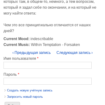
которых там, в общем-то, немного, а тем вопросом,
который я задал себе по окончании, и на который не
могу найти ответа:
Чем это все принципиально отличается от наших
дней?
Current Mood:
indescribable
Current Music:
Within Temptation - Forsaken
‹ Предыдущая запись
Следующая запись ›
Имя пользователя
*
Пароль
*
Создать новую учётную запись
Запросить новый пароль