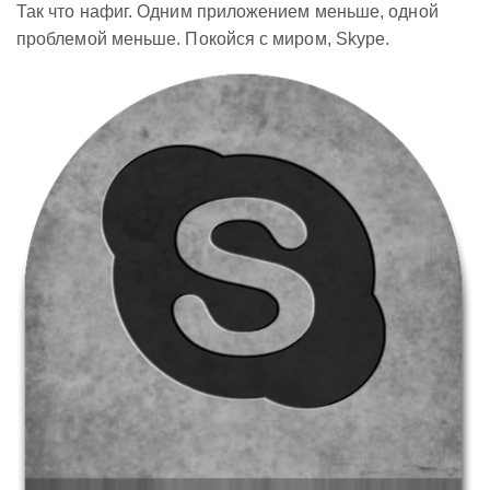
Так что нафиг. Одним приложением меньше, одной
проблемой меньше. Покойся с миром, Skype.