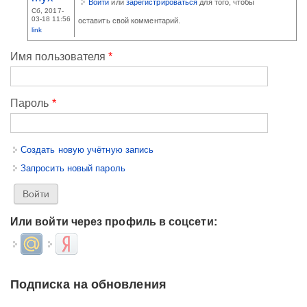
Войти
или
зарегистрироваться
для того, чтобы
Сб, 2017-
03-18 11:56
оставить свой комментарий.
link
Имя пользователя
*
Пароль
*
Создать новую учётную запись
Запросить новый пароль
Или войти через профиль в соцсети:
Login with Mail.ru
Login with Яндекс
Подписка на обновления