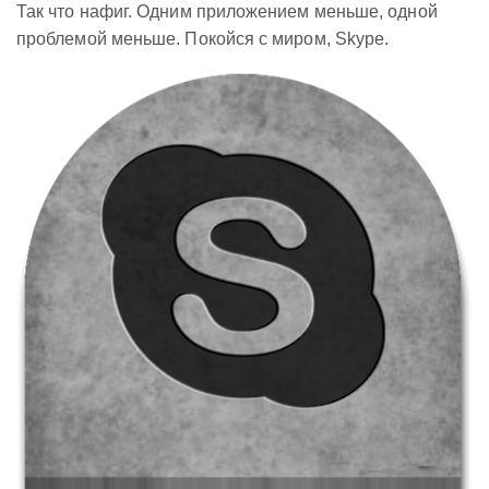
Так что нафиг. Одним приложением меньше, одной
проблемой меньше. Покойся с миром, Skype.