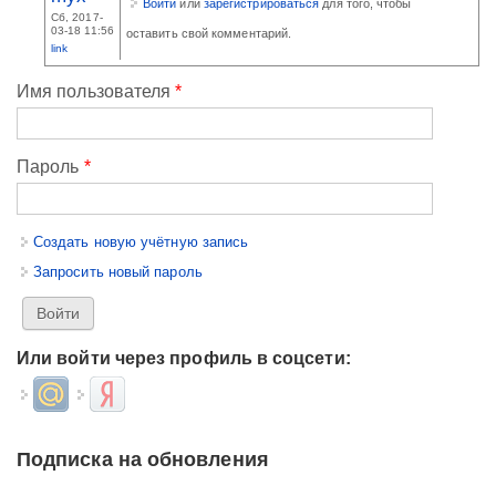
Войти
или
зарегистрироваться
для того, чтобы
Сб, 2017-
03-18 11:56
оставить свой комментарий.
link
Имя пользователя
*
Пароль
*
Создать новую учётную запись
Запросить новый пароль
Или войти через профиль в соцсети:
Login with Mail.ru
Login with Яндекс
Подписка на обновления