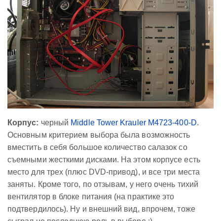
Корпус:
черный
Middle Tower Krauler M4723-400-D
.
Основным критерием выбора была возможность
вместить в себя большое количество салазок со
съемными жесткими дисками. На этом корпусе есть
место для трех (плюс DVD-привод), и все три места
заняты. Кроме того, по отзывам, у него очень тихий
вентилятор в блоке питания (на практике это
подтвердилось). Ну и внешний вид, впрочем, тоже