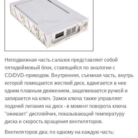
Неподвижная часть салазок представляет собой
пятидюймовый блок, ставящийся по аналогии с
CD/DVD-приводом. Внутренняя, съемная часть, внутрь
которой помещается жесткий диск, вдвигается в нее
одним плавным движением, защелкивается ручкой и
запирается на ключ. Замок ключа также управляет
подачей питания на диск - в момент поворота ключа
"оживает" дисплейчик, показывающий температуру
диска и скорость вращения вентиляторов.
Вентиляторов два: по одному на каждую часть: