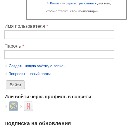
Войти
или
зарегистрироваться
для того,
чтобы оставить свой комментарий.
Имя пользователя
*
Пароль
*
Создать новую учётную запись
Запросить новый пароль
Или войти через профиль в соцсети:
Login with Mail.ru
Login with Яндекс
Подписка на обновления