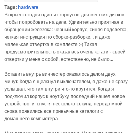
Tags:
hardware
Вскрыл сегодня один из корпусов для жестких дисков,
чтобы попробовать на деле. Удивительно приятная в
обращении железяка: черный корпус, синяя подсветка,
четкая инструкция по сборке-разборке... и даже
маленькая отвертка в комплекте :-) Такая
предусмотрительность оказалась очень кстати - своей
отвертки у меня с собой, естественно, не было...
Вставить внутрь винчестер оказалось делом двух
минут. Когда я щелкнул выключателем, я даже не сразу
услышал, что там внутри что-то крутится. Когда я
подключил корпус к ноутбуку, последний нашел новое
устройство, и, спустя несколько секунд, передо мной
снова появились все привычные каталоги с
домашнего компьютера.