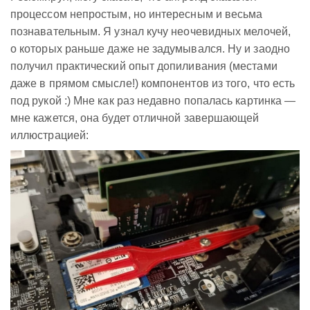
процессом непростым, но интересным и весьма
познавательным. Я узнал кучу неочевидных мелочей,
о которых раньше даже не задумывался. Ну и заодно
получил практический опыт допиливания (местами
даже в прямом смысле!) компонентов из того, что есть
под рукой :) Мне как раз недавно попалась картинка —
мне кажется, она будет отличной завершающей
иллюстрацией: