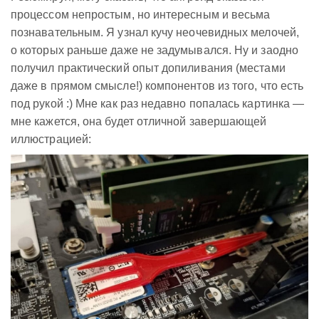
процессом непростым, но интересным и весьма
познавательным. Я узнал кучу неочевидных мелочей,
о которых раньше даже не задумывался. Ну и заодно
получил практический опыт допиливания (местами
даже в прямом смысле!) компонентов из того, что есть
под рукой :) Мне как раз недавно попалась картинка —
мне кажется, она будет отличной завершающей
иллюстрацией: