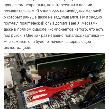
процессом непростым, но интересным и весьма
познавательным. Я узнал кучу неочевидных мелочей,
о которых раньше даже не задумывался. Ну и заодно
получил практический опыт допиливания (местами
даже в прямом смысле!) компонентов из того, что есть
под рукой :) Мне как раз недавно попалась картинка —
мне кажется, она будет отличной завершающей
иллюстрацией: